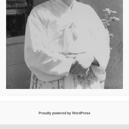
Proudly powered by WordPress