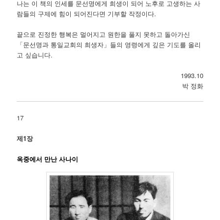
나는 이 책의 인세를 문선명에게 희생이 되어 노후로 고생하는 사
람들의 구제에 힘이 되어진다면 기부할 작정이다.
끝으로 진정한 행복은 멀어지고 원한을 풀지 못하고 돌아가신
「문선명과 통일교회의 희생자」들의 영령에게 깊은 기도를 올리
고 싶습니다.
1993.10
박 정화
17
제1장
옥중에서 만난 사나이