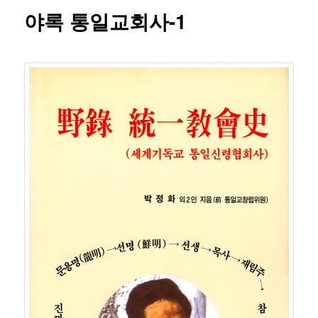
야록 통일교회사-1