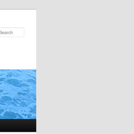
Search