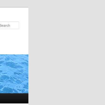
Search