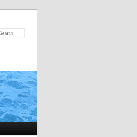
Search