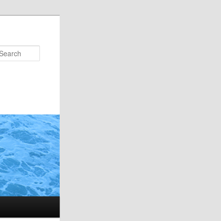
Search