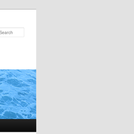
Search