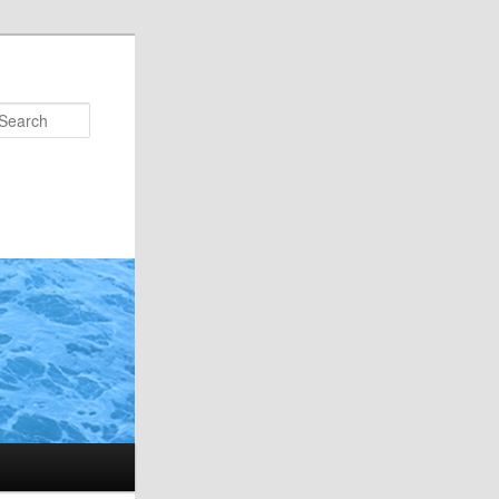
Search