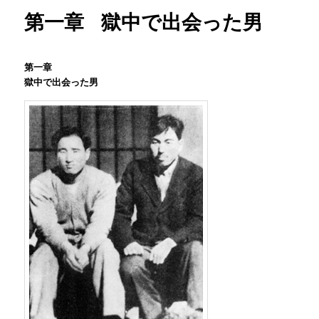
第一章 獄中で出会った男
第一章
獄中で出会った男