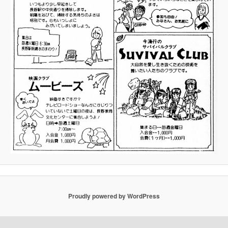
Proudly powered by WordPress