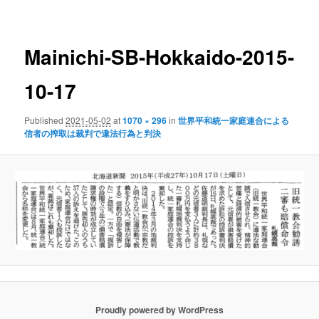
navigation
Mainichi-SB-Hokkaido-2015-
10-17
Published
2021-05-02
at
1070 × 296
in
世界平和統一家庭連合による
信者の搾取は裁判で違法行為と判決
Proudly powered by WordPress