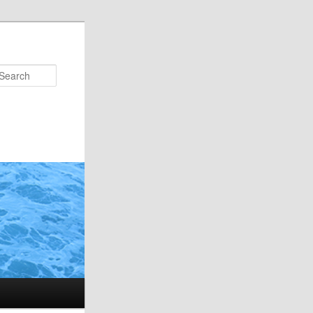
Search