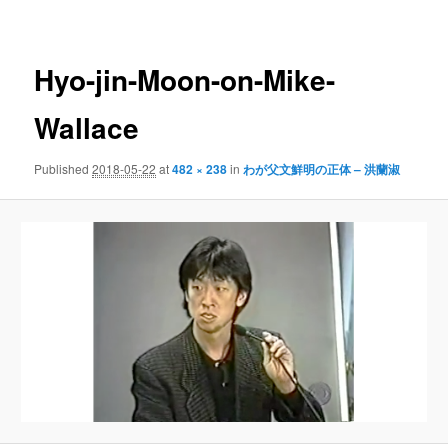
navigation
Hyo-jin-Moon-on-Mike-
Wallace
Published
2018-05-22
at
482 × 238
in
わが父文鮮明の正体 – 洪蘭淑